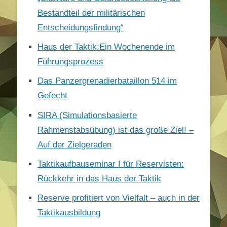
Bestandteil der militärischen
Entscheidungsfindung“
Haus der Taktik:Ein Wochenende im
Führungsprozess
Das Panzergrenadierbataillon 514 im
Gefecht
SIRA (Simulationsbasierte
Rahmenstabsübung) ist das große Ziel! –
Auf der Zielgeraden
Taktikaufbauseminar I für Reservisten:
Rückkehr in das Haus der Taktik
Reserve profitiert von Vielfalt – auch in der
Taktikausbildung