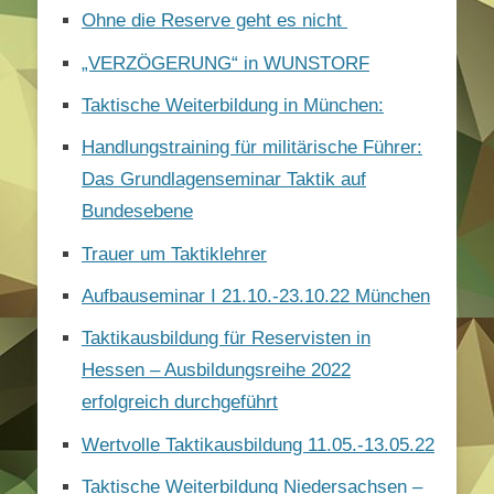
Ohne die Reserve geht es nicht
„VERZÖGERUNG“ in WUNSTORF
Taktische Weiterbildung in München:
Handlungstraining für militärische Führer:
Das Grundlagenseminar Taktik auf
Bundesebene
Trauer um Taktiklehrer
Aufbauseminar I 21.10.-23.10.22 München
Taktikausbildung für Reservisten in
Hessen – Ausbildungsreihe 2022
erfolgreich durchgeführt
Wertvolle Taktikausbildung 11.05.-13.05.22
Taktische Weiterbildung Niedersachsen –