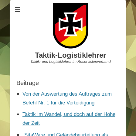
Taktik-Logistiklehrer
Taktik- und Logistiklehrer im Reservistenverband
Beiträge
Von der Auswertung des Auftrages zum
Befehl Nr. 1 für die Verteidigung
Taktik im Wandel, und doch auf der Höhe
der Zeit
„SitaWare und Geländebeurteilung als