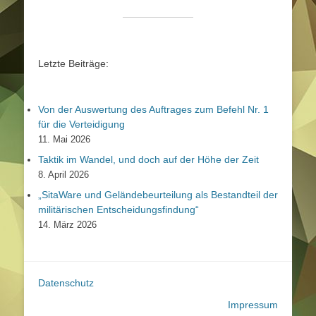
Letzte Beiträge:
Von der Auswertung des Auftrages zum Befehl Nr. 1
für die Verteidigung
11. Mai 2026
Taktik im Wandel, und doch auf der Höhe der Zeit
8. April 2026
„SitaWare und Geländebeurteilung als Bestandteil der
militärischen Entscheidungsfindung“
14. März 2026
Datenschutz
Impressum