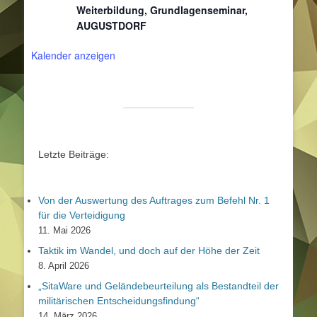
Weiterbildung, Grundlagenseminar,
AUGUSTDORF
Kalender anzeigen
Letzte Beiträge:
Von der Auswertung des Auftrages zum Befehl Nr. 1
für die Verteidigung
11. Mai 2026
Taktik im Wandel, und doch auf der Höhe der Zeit
8. April 2026
„SitaWare und Geländebeurteilung als Bestandteil der
militärischen Entscheidungsfindung“
14. März 2026