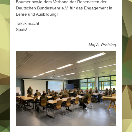
Baumer sowie dem Verband der Reservisten der
Deutschen Bundeswehr e.V. für das Engagement in
Lehre und Ausbildung!
Taktik macht
Spaß!
Maj A. Preising