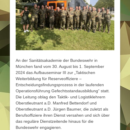
An der Sanitätsakademie der Bundeswehr in
München fand vom 30. August bis 1. September
2024 das Aufbauseminar III zur „Taktischen
Weiterbildung für Reserveoffiziere –
Entscheidungsfindungsprozess in der laufenden
Operationsführung Gefechtsstandausbildung“ statt.
Die Leitung oblag den Taktik- und Logistiklehrern
Oberstleutnant a.D. Manfred Bettendorf und
Oberstleutnant a.D. Jürgen Baumer, die zuletzt als
Berufsoffiziere ihren Dienst versahen und sich über
das reguläre Dienstzeitende hinaus für die
Bundeswehr engagieren.