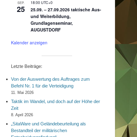
18:00
UTC+0
SEP.
25
25.09. – 27.09.2026 taktische Aus-
und Weiterbildung,
Grundlagenseminar,
AUGUSTDORF
Kalender anzeigen
Letzte Beiträge:
Von der Auswertung des Auftrages zum
Befehl Nr. 1 für die Verteidigung
11. Mai 2026
Taktik im Wandel, und doch auf der Höhe der
Zeit
8. April 2026
„SitaWare und Geländebeurteilung als
Bestandteil der militärischen