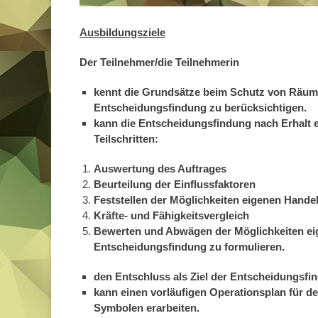
Ausbildungsziele
Der Teilnehmer/die Teilnehmerin
kennt die Grundsätze beim Schutz von Räume
Entscheidungsfindung zu berücksichtigen.
kann die Entscheidungsfindung nach Erhalt 
Teilschritten:
Auswertung des Auftrages
Beurteilung der Einflussfaktoren
Feststellen der Möglichkeiten eigenen Hande
Kräfte- und Fähigkeitsvergleich
Bewerten und Abwägen der Möglichkeiten eig
Entscheidungsfindung zu formulieren.
den Entschluss als Ziel der Entscheidungsfi
kann einen vorläufigen Operationsplan für de
Symbolen erarbeiten.