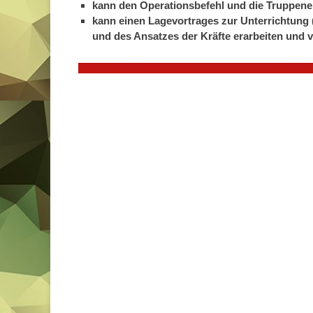
kann den Operationsbefehl und die Truppenein
kann einen Lagevortrages zur Unterrichtung 
und des Ansatzes der Kräfte erarbeiten und v