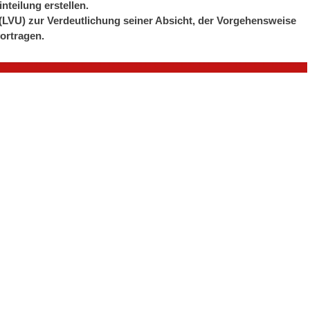
teilung erstellen.
(LVU) zur Verdeutlichung seiner Absicht, der Vorgehensweise
ortragen.