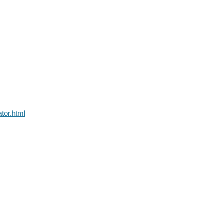
tor.html