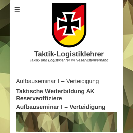
Taktik-Logistiklehrer
Taktik- und Logistiklehrer im Reservistenverband
Aufbauseminar I – Verteidigung
Taktische Weiterbildung AK
Reserveoffiziere
Aufbauseminar I – Verteidigung