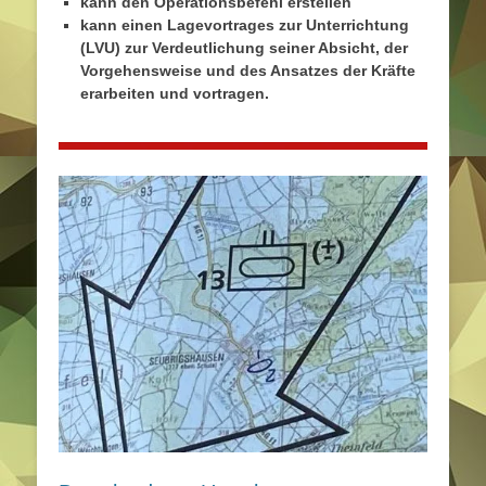
kann den Operationsbefehl erstellen
kann einen Lagevortrages zur Unterrichtung
(LVU) zur Verdeutlichung seiner Absicht, der
Vorgehensweise und des Ansatzes der Kräfte
erarbeiten und vortragen.