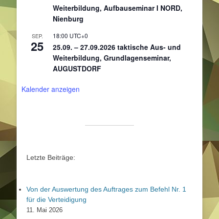
Weiterbildung, Aufbauseminar I NORD,
Nienburg
18:00
UTC+0
SEP.
25
25.09. – 27.09.2026 taktische Aus- und
Weiterbildung, Grundlagenseminar,
AUGUSTDORF
Kalender anzeigen
Letzte Beiträge:
Von der Auswertung des Auftrages zum Befehl Nr. 1
für die Verteidigung
11. Mai 2026