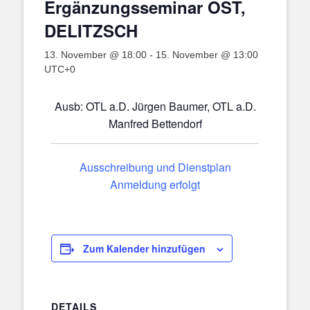
Ergänzungsseminar OST,
DELITZSCH
13. November @ 18:00
-
15. November @ 13:00
UTC+0
Ausb: OTL a.D. Jürgen Baumer, OTL a.D.
Manfred Bettendorf
Ausschreibung und Dienstplan
Anmeldung erfolgt
Zum Kalender hinzufügen
DETAILS