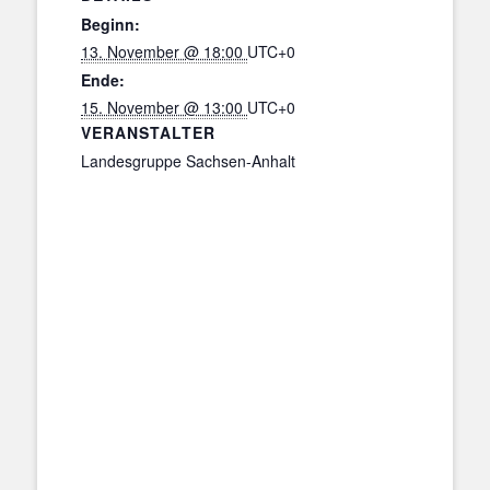
Beginn:
13. November @ 18:00
UTC+0
Ende:
15. November @ 13:00
UTC+0
VERANSTALTER
Landesgruppe Sachsen-Anhalt