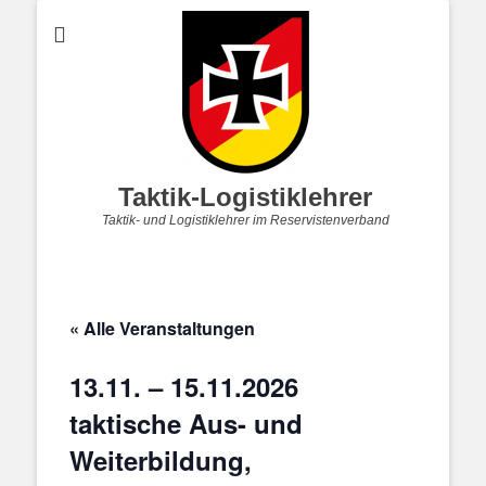
Taktik-Logistiklehrer
Taktik- und Logistiklehrer im Reservistenverband
« Alle Veranstaltungen
13.11. – 15.11.2026
taktische Aus- und
Weiterbildung,