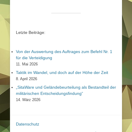
Letzte Beiträge:
Von der Auswertung des Auftrages zum Befehl Nr. 1
für die Verteidigung
11. Mai 2026
Taktik im Wandel, und doch auf der Höhe der Zeit
8. April 2026
„SitaWare und Geländebeurteilung als Bestandteil der
militärischen Entscheidungsfindung“
14. März 2026
Datenschutz