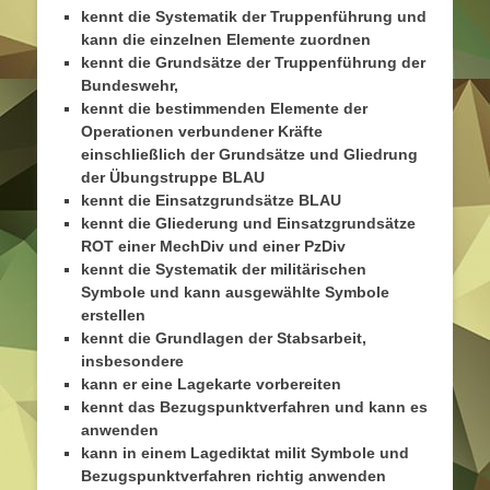
kennt die Systematik der Truppenführung und
kann die einzelnen Elemente zuordnen
kennt die Grundsätze der Truppenführung der
Bundeswehr,
kennt die bestimmenden Elemente der
Operationen verbundener Kräfte
einschließlich der Grundsätze und Gliedrung
der Übungstruppe BLAU
kennt die Einsatzgrundsätze BLAU
kennt die Gliederung und Einsatzgrundsätze
ROT einer MechDiv und einer PzDiv
kennt die Systematik der militärischen
Symbole und kann ausgewählte Symbole
erstellen
kennt die Grundlagen der Stabsarbeit,
insbesondere
kann er eine Lagekarte vorbereiten
kennt das Bezugspunktverfahren und kann es
anwenden
kann in einem Lagediktat milit Symbole und
Bezugspunktverfahren richtig anwenden