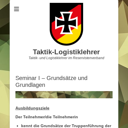
Taktik-Logistiklehrer
Taktik- und Logistiklehrer im Reservistenverband
Seminar I – Grundsätze und
Grundlagen
Ausbildungsziele
Der Teilnehmer/die Teilnehmerin
kennt die Grundsätze der Truppenführung der