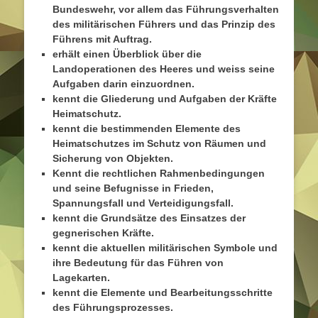
Bundeswehr, vor allem das Führungsverhalten
des militärischen Führers und das Prinzip des
Führens mit Auftrag.
erhält einen Überblick über die
Landoperationen des Heeres und weiss seine
Aufgaben darin einzuordnen.
kennt die Gliederung und Aufgaben der Kräfte
Heimatschutz.
kennt die bestimmenden Elemente des
Heimatschutzes im Schutz von Räumen und
Sicherung von Objekten.
Kennt die rechtlichen Rahmenbedingungen
und seine Befugnisse in Frieden,
Spannungsfall und Verteidigungsfall.
kennt die Grundsätze des Einsatzes der
gegnerischen Kräfte.
kennt die aktuellen militärischen Symbole und
ihre Bedeutung für das Führen von
Lagekarten.
kennt die Elemente und Bearbeitungsschritte
des Führungsprozesses.