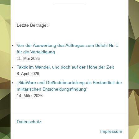
Letzte Beiträge:
Von der Auswertung des Auftrages zum Befehl Nr. 1
für die Verteidigung
11. Mai 2026
Taktik im Wandel, und doch auf der Höhe der Zeit
8. April 2026
„SitaWare und Geländebeurteilung als Bestandteil der
militärischen Entscheidungsfindung“
14. März 2026
Datenschutz
Impressum