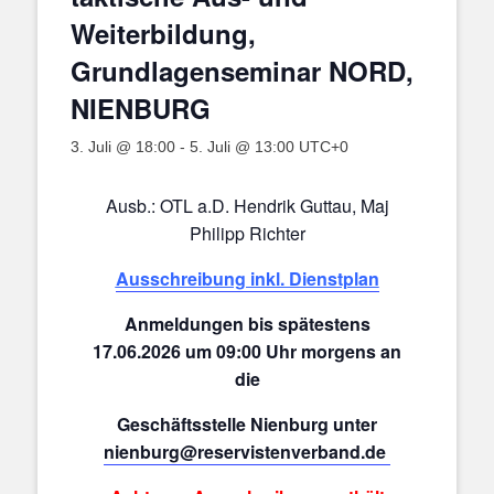
Weiterbildung,
Grundlagenseminar NORD,
NIENBURG
3. Juli @ 18:00
-
5. Juli @ 13:00
UTC+0
Ausb.: OTL a.D. Hendrik Guttau, Maj
Philipp Richter
Ausschreibung inkl. Dienstplan
Anmeldungen bis spätestens
17.06.2026 um 09:00 Uhr morgens an
die
Geschäftsstelle Nienburg unter
nienburg@reservistenverband.de