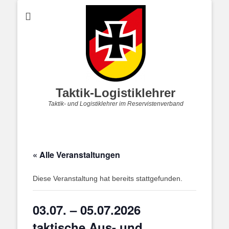
Taktik-Logistiklehrer
Taktik- und Logistiklehrer im Reservistenverband
« Alle Veranstaltungen
Diese Veranstaltung hat bereits stattgefunden.
03.07. – 05.07.2026
taktische Aus- und