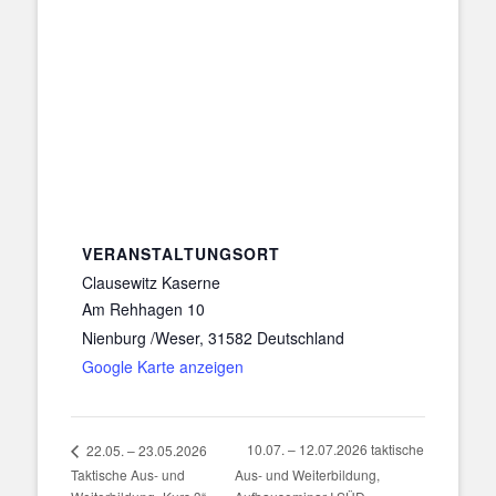
VERANSTALTUNGSORT
Clausewitz Kaserne
Am Rehhagen 10
Nienburg /Weser
,
31582
Deutschland
Google Karte anzeigen
10.07. – 12.07.2026 taktische
22.05. – 23.05.2026
Taktische Aus- und
Aus- und Weiterbildung,