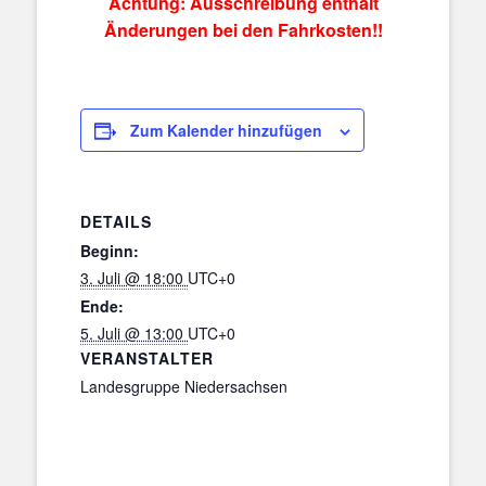
Achtung: Ausschreibung enthält
Änderungen bei den Fahrkosten!!
Zum Kalender hinzufügen
DETAILS
Beginn:
3. Juli @ 18:00
UTC+0
Ende:
5. Juli @ 13:00
UTC+0
VERANSTALTER
Landesgruppe Niedersachsen