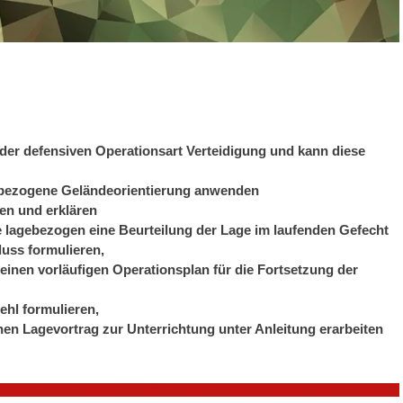
der defensiven Operationsart Verteidigung und kann diese
gebezogene Geländeorientierung anwenden
en und erklären
lagebezogen eine Beurteilung der Lage im laufenden Gefecht
luss formulieren,
einen vorläufigen Operationsplan für die Fortsetzung der
ehl formulieren,
en Lagevortrag zur Unterrichtung unter Anleitung erarbeiten