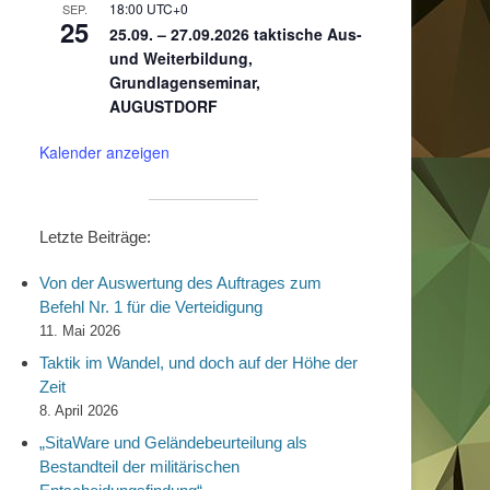
18:00
UTC+0
SEP.
25
25.09. – 27.09.2026 taktische Aus-
und Weiterbildung,
Grundlagenseminar,
AUGUSTDORF
Kalender anzeigen
Letzte Beiträge:
Von der Auswertung des Auftrages zum
Befehl Nr. 1 für die Verteidigung
11. Mai 2026
Taktik im Wandel, und doch auf der Höhe der
Zeit
8. April 2026
„SitaWare und Geländebeurteilung als
Bestandteil der militärischen