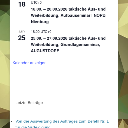
18
UTC+0
18.09. – 20.09.2026 taktische Aus- und
Weiterbildung, Aufbauseminar I NORD,
Nienburg
18:00
UTC+0
SEP.
25
25.09. – 27.09.2026 taktische Aus- und
Weiterbildung, Grundlagenseminar,
AUGUSTDORF
Kalender anzeigen
Letzte Beiträge:
Von der Auswertung des Auftrages zum Befehl Nr. 1
für die Verteidigung