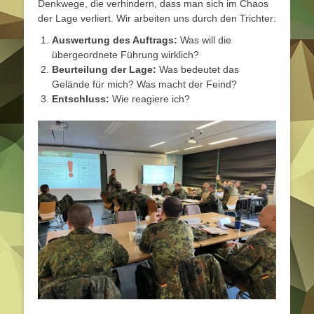
Denkwege, die verhindern, dass man sich im Chaos
der Lage verliert. Wir arbeiten uns durch den Trichter:
Auswertung des Auftrags:
Was will die
übergeordnete Führung wirklich?
Beurteilung der Lage:
Was bedeutet das
Gelände für mich? Was macht der Feind?
Entschluss:
Wie reagiere ich?