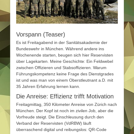
Vorspann (Teaser)
Es ist Freitagabend in der Sanitätsakademie der
Bundeswehr in München. Während andere ins
Wochenende starten, beugen sich hier Reservisten
über Lagekarten. Meine Geschichte: Ein Feldwebel
zwischen Offizieren und Stabsoffizieren. Warum
Führungskompetenz keine Frage des Dienstgrades
ist und was man von einem Oberstleutnant a.D. mit
35 Jahren Erfahrung lernen kann.
Die Anreise: Effizienz trifft Motivation
Freitagmittag, 350 Kilometer Anreise von Zürich nach
München. Der Kopf ist noch im zivilen Job, aber die
Vorfreude steigt. Die Einschleusung durch den
Verband der Reservisten (VdRBW) läuft
überraschend digital und reibungslos: QR-Code