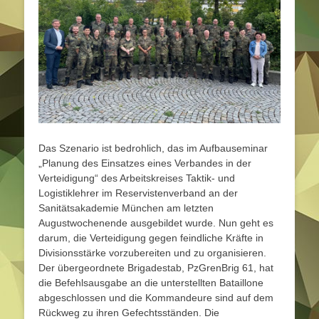
Das Szenario ist bedrohlich, das im Aufbauseminar
„Planung des Einsatzes eines Verbandes in der
Verteidigung“ des Arbeitskreises Taktik- und
Logistiklehrer im Reservistenverband an der
Sanitätsakademie München am letzten
Augustwochenende ausgebildet wurde. Nun geht es
darum, die Verteidigung gegen feindliche Kräfte in
Divisionsstärke vorzubereiten und zu organisieren.
Der übergeordnete Brigadestab, PzGrenBrig 61, hat
die Befehlsausgabe an die unterstellten Bataillone
abgeschlossen und die Kommandeure sind auf dem
Rückweg zu ihren Gefechtsständen. Die