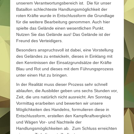
unserem Verantwortungsbereich ist. Die für unser
Bataillon schlechteste Handlungsmöglichkeit der
roten Kräfte wurde in Entschlussform die Grundlage
für die weitere Bearbeitung genommen. Auch hier
spielte das Gelände einen wesentlichen Punkt.
Nutzen Sie das Gelände aus! Das Gelände ist der
Freund des Verteidigers.
Besonders anspruchsvoll ist dabei, eine Vorstellung
des Geländes zu entwickeln, dieses in Einklang mit
den Kenntnissen der Einsatzgrundsätze der Kräfte
Blau und Rot und dieses mit dem Führungsprozess
unter einen Hut zu bringen.
In der Realität muss dieser Prozess sehr schnell
ablaufen, die Ausbilder geben uns sechs Stunden vor,
Zeit, die uns natürlich nicht ausreicht. Am Sonntag
Vormittag erarbeiten und bewerten wir unsere
Möglichkeiten des Handelns, formulieren diese in
Entschlussform, erstellen den Kampfkraftvergleich
und Wägen Vor- und Nachteile der
Handlungsmöglichkeiten ab. Zum Schluss erreichten