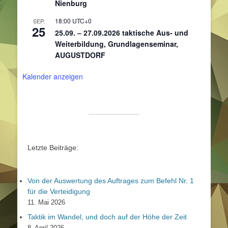
Nienburg
18:00
UTC+0
SEP.
25
25.09. – 27.09.2026 taktische Aus- und
Weiterbildung, Grundlagenseminar,
AUGUSTDORF
Kalender anzeigen
Letzte Beiträge:
Von der Auswertung des Auftrages zum Befehl Nr. 1
für die Verteidigung
11. Mai 2026
Taktik im Wandel, und doch auf der Höhe der Zeit
8. April 2026