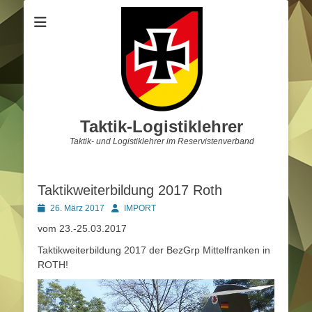
Taktik-Logistiklehrer
Taktik- und Logistiklehrer im Reservistenverband
Taktikweiterbildung 2017 Roth
Posted
Autor
26. März 2017
IMPORT
on
vom 23.-25.03.2017
Taktikweiterbildung 2017 der BezGrp Mittelfranken in
ROTH!