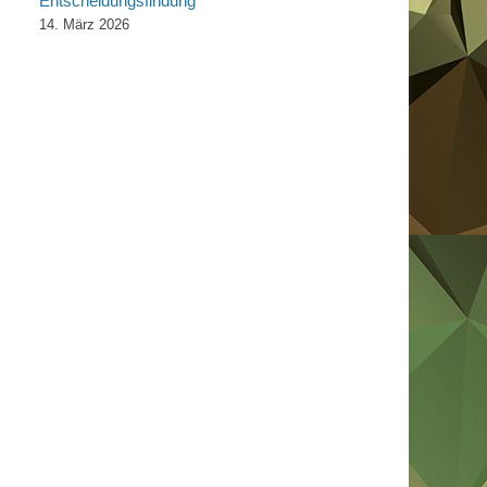
Entscheidungsfindung“
14. März 2026