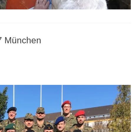
7 München