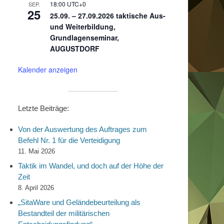
18:00
UTC+0
SEP.
25
25.09. – 27.09.2026 taktische Aus-
und Weiterbildung,
Grundlagenseminar,
AUGUSTDORF
Kalender anzeigen
Letzte Beiträge:
Von der Auswertung des Auftrages zum
Befehl Nr. 1 für die Verteidigung
11. Mai 2026
Taktik im Wandel, und doch auf der Höhe der
Zeit
8. April 2026
„SitaWare und Geländebeurteilung als
Bestandteil der militärischen