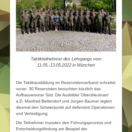
Taktikteilnehmer des Lehrgangs vom
11.05.-13.05.2022 in München
Die Taktikausbildung im Reservistenverband schreitet
voran. 30 Reservisten besuchten kürzlich das
Aufbauseminar Süd. Die Ausbilder Oberstleutnant
a.D. Manfred Bettendorf und Jürgen Baumer legten
diesmal den Schwerpunkt auf defensive Operationen
und Verteidigung.
Die Teilnehmer mussten den Führungsprozess und
Entscheidungsfindung am Beispiel der