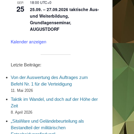
18:00
UTC+0
SEP.
25
25.09. – 27.09.2026 taktische Aus-
und Weiterbildung,
Grundlagenseminar,
AUGUSTDORF
Kalender anzeigen
Letzte Beiträge:
Von der Auswertung des Auftrages zum
Befehl Nr. 1 für die Verteidigung
11. Mai 2026
Taktik im Wandel, und doch auf der Höhe der
Zeit
8. April 2026
„SitaWare und Geländebeurteilung als
Bestandteil der militärischen