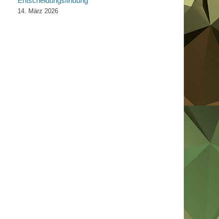
Entscheidungsfindung“
14. März 2026