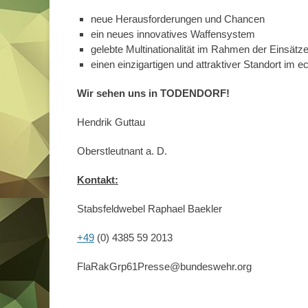
neue Herausforderungen und Chancen
ein neues innovatives Waffensystem
gelebte Multinationalität im Rahmen der Einsätz
einen einzigartigen und attraktiver Standort im 
Wir sehen uns in TODENDORF!
Hendrik Guttau
Oberstleutnant a. D.
Kontakt:
Stabsfeldwebel Raphael Baekler
+49
(0) 4385 59 2013
FlaRakGrp61Presse@bundeswehr.org