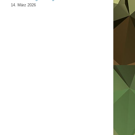
14. März 2026