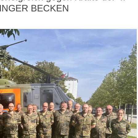
ÜRINGER BECKEN