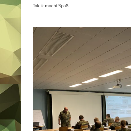
Taktik macht 