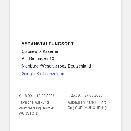
VERANSTALTUNGSORT
Clausewitz Kaserne
Am Rehhagen 10
Nienburg /Weser
,
31582
Deutschland
Google Karte anzeigen
25.09. – 27.09.2026
18.09. – 19.09.2026
Taktische Aus- und
Aufbauseminare III (Fhrg i
Gef) SÜD, MÜNCHEN
Weiterbildung „Kurs 4“,
WUNSTORF