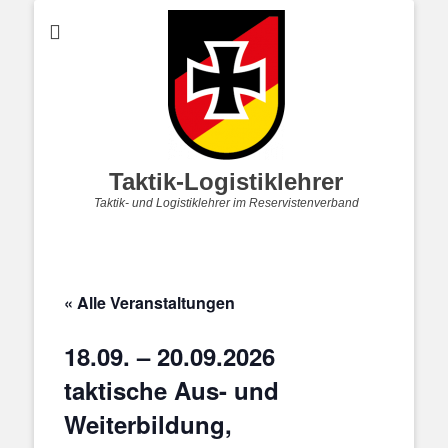
Taktik-Logistiklehrer
Taktik- und Logistiklehrer im Reservistenverband
« Alle Veranstaltungen
18.09. – 20.09.2026
taktische Aus- und
Weiterbildung,