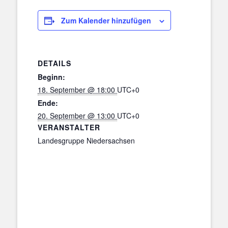
Zum Kalender hinzufügen
DETAILS
Beginn:
18. September @ 18:00
UTC+0
Ende:
20. September @ 13:00
UTC+0
VERANSTALTER
Landesgruppe Niedersachsen