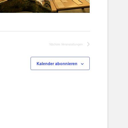
Nächste
Veranstaltungen
Kalender abonnieren