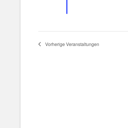
Vorherige
Veranstaltungen