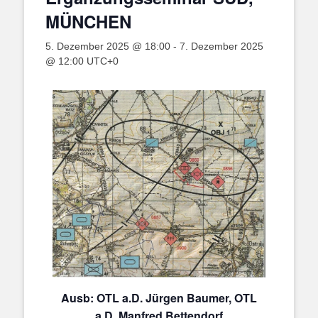
MÜNCHEN
5. Dezember 2025 @ 18:00
-
7. Dezember 2025
@ 12:00
UTC+0
Ausb: OTL a.D. Jürgen Baumer, OTL
a.D. Manfred Bettendorf