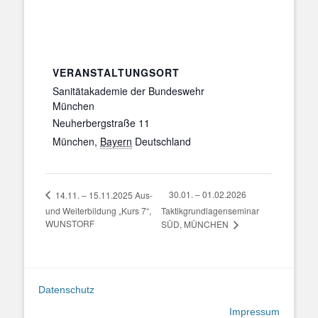
VERANSTALTUNGSORT
Sanitätakademie der Bundeswehr
München
Neuherbergstraße 11
München
,
Bayern
Deutschland
30.01. – 01.02.2026
14.11. – 15.11.2025 Aus-
und Weiterbildung „Kurs 7“,
Taktikgrundlagenseminar
WUNSTORF
SÜD, MÜNCHEN
Datenschutz
Impressum