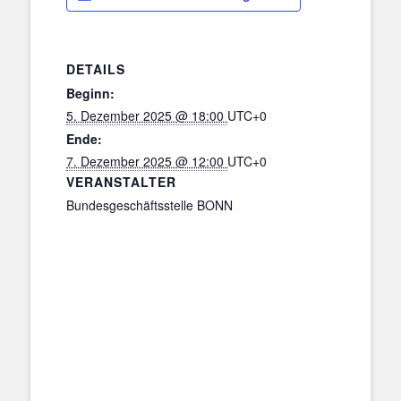
DETAILS
Beginn:
5. Dezember 2025 @ 18:00
UTC+0
Ende:
7. Dezember 2025 @ 12:00
UTC+0
VERANSTALTER
Bundesgeschäftsstelle BONN