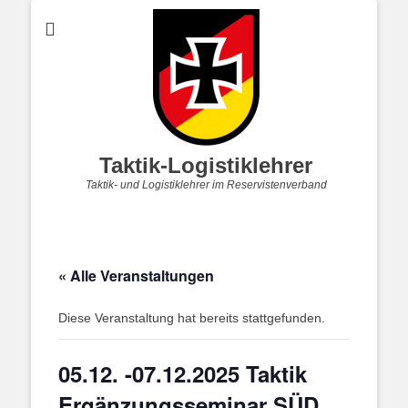
Taktik-Logistiklehrer
Taktik- und Logistiklehrer im Reservistenverband
« Alle Veranstaltungen
Diese Veranstaltung hat bereits stattgefunden.
05.12. -07.12.2025 Taktik
Ergänzungsseminar SÜD,