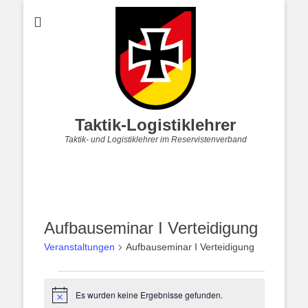
Taktik-Logistiklehrer
Taktik- und Logistiklehrer im Reservistenverband
Aufbauseminar I Verteidigung
Veranstaltungen
Aufbauseminar I Verteidigung
Veranstaltungen
Es wurden keine Ergebnisse gefunden.
Hinweis